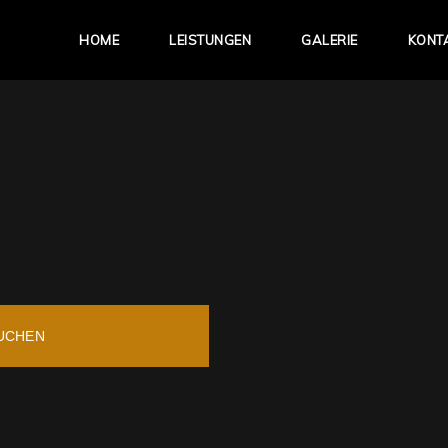
HOME
LEISTUNGEN
GALERIE
KONT
BUCHEN