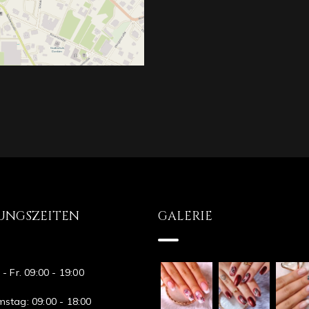
UNGSZEITEN
GALERIE
 - Fr. 09:00 - 19:00
stag: 09:00 - 18:00