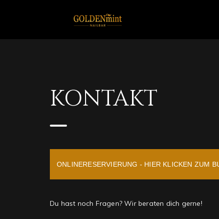
KONTAKT
ONLINERESERVIERUNG - HIER KLICKEN ZUM 
Du hast noch Fragen? Wir beraten dich gerne!