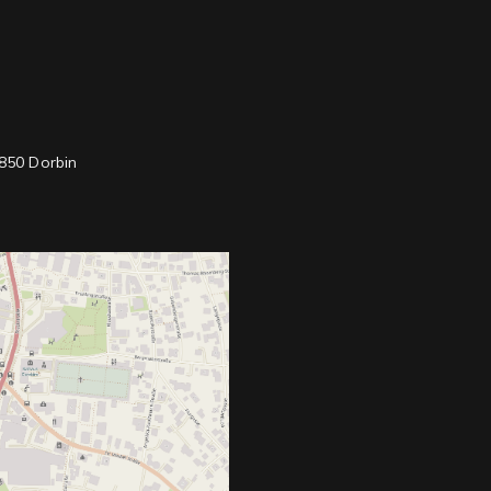
850 Dorbin