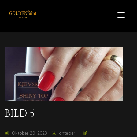
BILD 5
Oktober 20, 2023
anteger