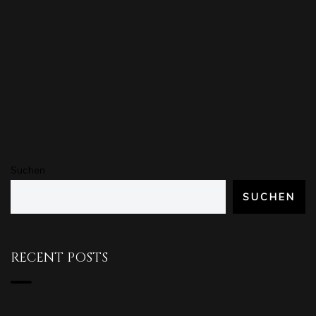
Suchen
SUCHEN
RECENT POSTS