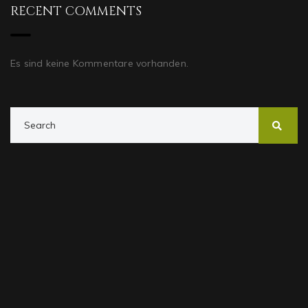
RECENT COMMENTS
Es sind keine Kommentare vorhanden.