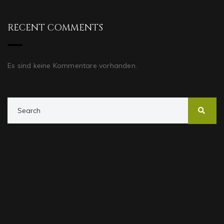
RECENT COMMENTS
Es sind keine Kommentare vorhanden.