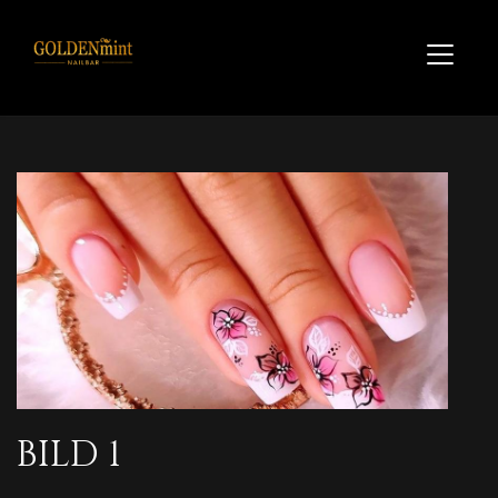
BILD 1